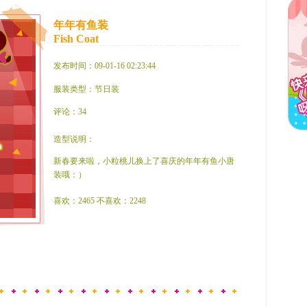
年年有鱼装
Fish Coat
发布时间：09-01-16 02:23:44
服装类型：节日装
评论：34
造型说明：
新春要来啦，小粒桃儿换上了喜庆的年年有鱼小唐
装哦：）
喜欢：2465 不喜欢：2248