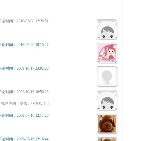
论时间：2010-05-08 12:28:51
论时间：2010-02-26 18:15:27
论时间：2009-10-17 23:02:20
论时间：2009-10-16 18:50:26
喜气洋洋的，哈哈。很喜欢！！
论时间：2009-07-16 12:17:20
论时间：2009-07-16 12:16:44