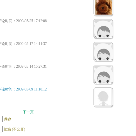
论时间：2009-05-25 17:12:08
论时间：2009-05-17 14:11:37
论时间：2009-05-14 15:27:31
论时间：2009-05-09 11:18:12
下一页
昵称
邮箱 (不公开)