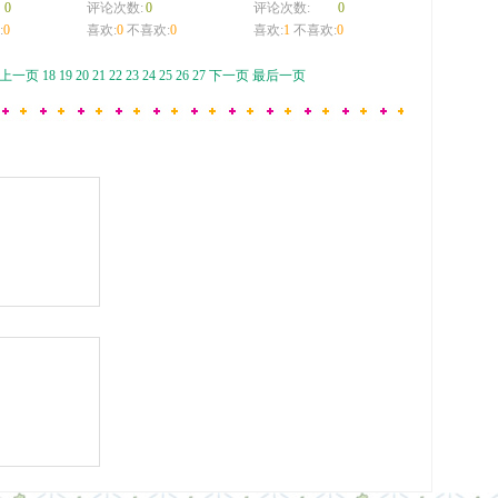
0
评论次数:
0
评论次数:
0
:
0
喜欢:
0
不喜欢:
0
喜欢:
1
不喜欢:
0
上一页
18
19
20
21
22
23
24
25
26
27
下一页
最后一页